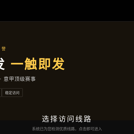
产品介绍
首页
产品介绍