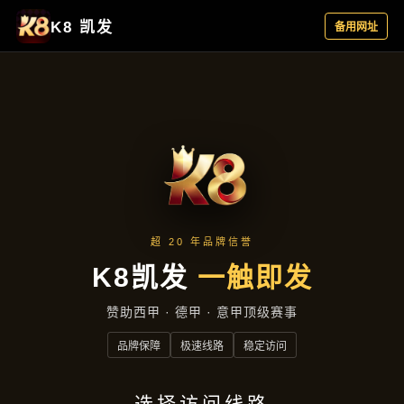
产品介绍
首页
产品介绍