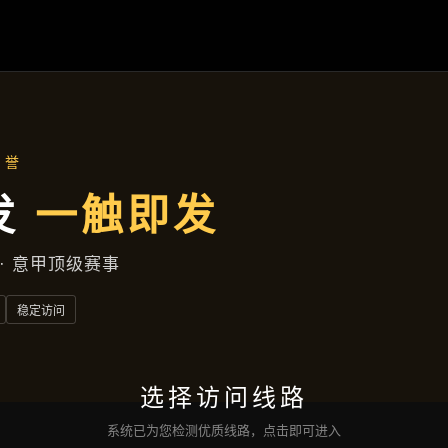
产品介绍
首页
产品介绍