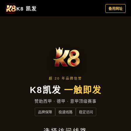
动态速递
首页
动态速递