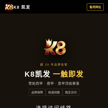
产品介绍
首页
产品介绍