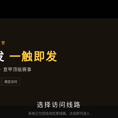
产品介绍
首页
产品介绍